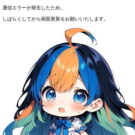
通信エラーが発生したため、
しばらくしてから画面更新をお願いいたします。