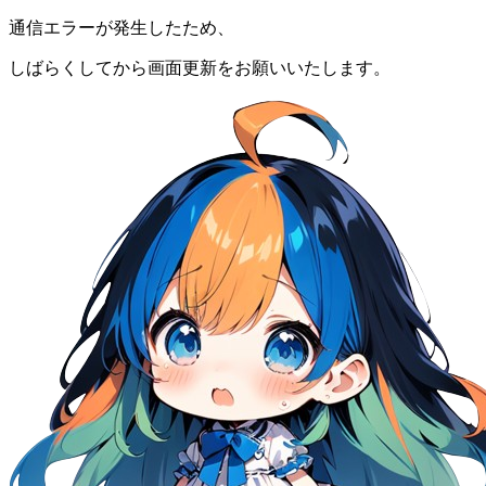
通信エラーが発生したため、
しばらくしてから画面更新をお願いいたします。