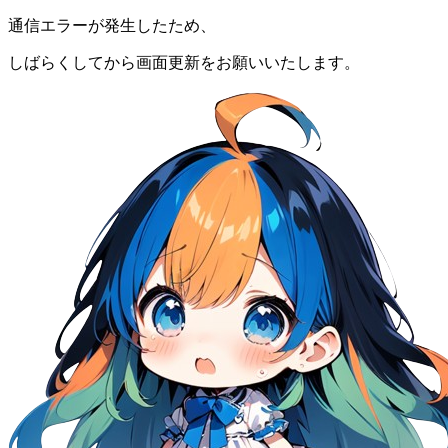
通信エラーが発生したため、
しばらくしてから画面更新をお願いいたします。