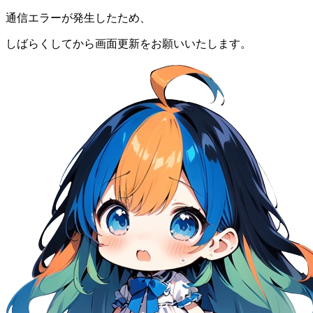
通信エラーが発生したため、
しばらくしてから画面更新をお願いいたします。