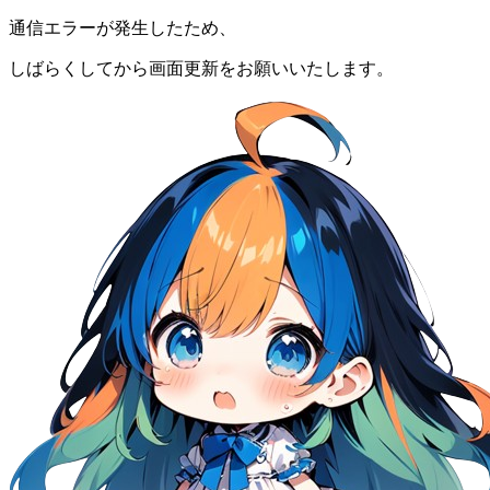
通信エラーが発生したため、
しばらくしてから画面更新をお願いいたします。