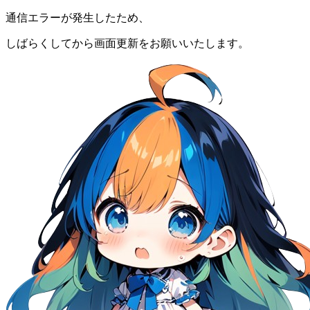
通信エラーが発生したため、
しばらくしてから画面更新をお願いいたします。