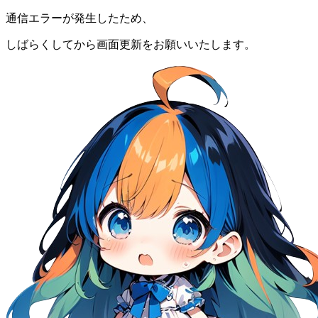
通信エラーが発生したため、
しばらくしてから画面更新をお願いいたします。