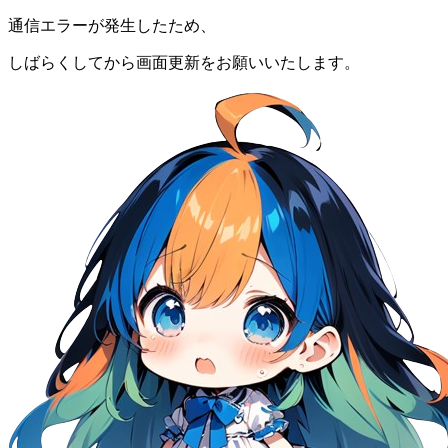
通信エラーが発生したため、
しばらくしてから画面更新をお願いいたします。