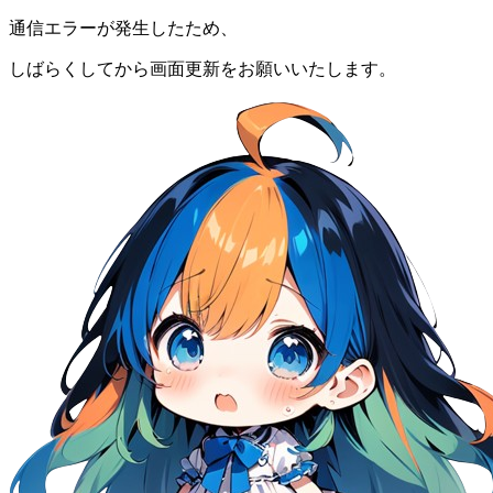
通信エラーが発生したため、
しばらくしてから画面更新をお願いいたします。