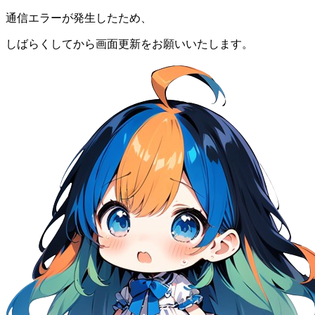
通信エラーが発生したため、
しばらくしてから画面更新をお願いいたします。