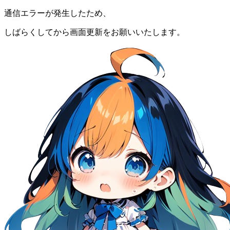
通信エラーが発生したため、
しばらくしてから画面更新をお願いいたします。