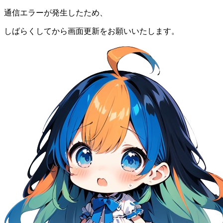
通信エラーが発生したため、
しばらくしてから画面更新をお願いいたします。