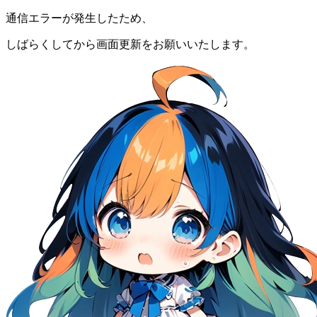
通信エラーが発生したため、
しばらくしてから画面更新をお願いいたします。