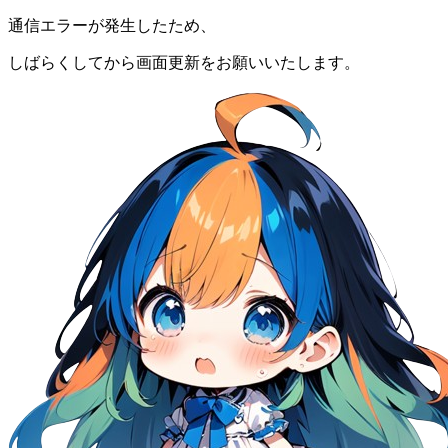
通信エラーが発生したため、
しばらくしてから画面更新をお願いいたします。