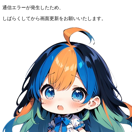
通信エラーが発生したため、
しばらくしてから画面更新をお願いいたします。