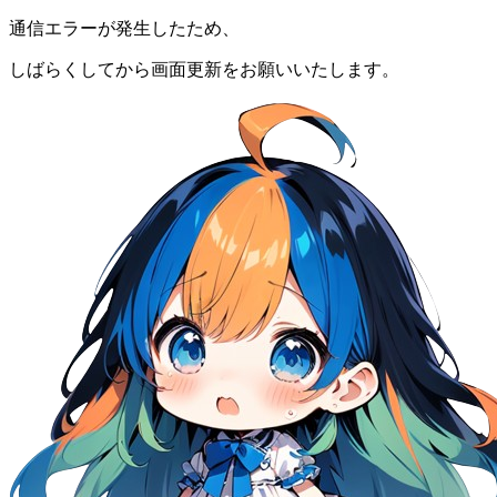
通信エラーが発生したため、
しばらくしてから画面更新をお願いいたします。