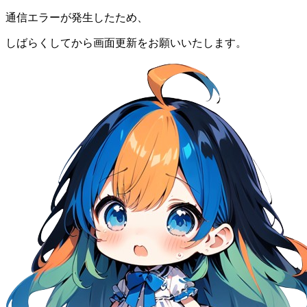
通信エラーが発生したため、
しばらくしてから画面更新をお願いいたします。