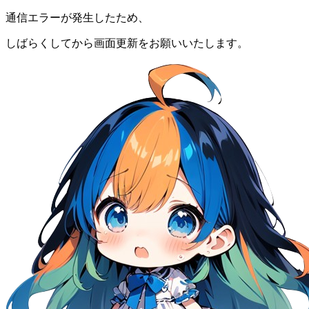
通信エラーが発生したため、
しばらくしてから画面更新をお願いいたします。