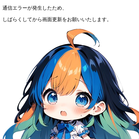
通信エラーが発生したため、
しばらくしてから画面更新をお願いいたします。