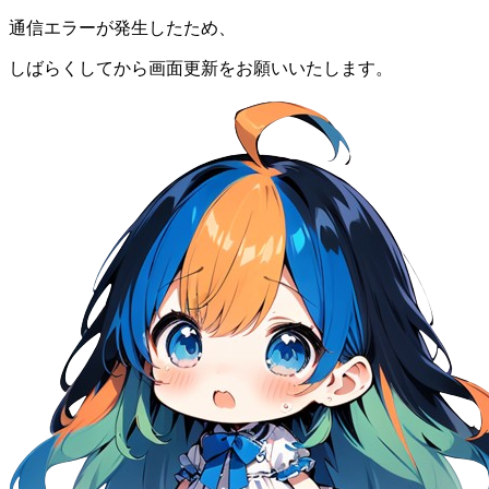
通信エラーが発生したため、
しばらくしてから画面更新をお願いいたします。