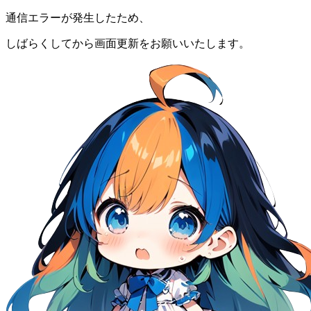
通信エラーが発生したため、
しばらくしてから画面更新をお願いいたします。