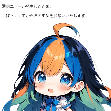
通信エラーが発生したため、
しばらくしてから画面更新をお願いいたします。