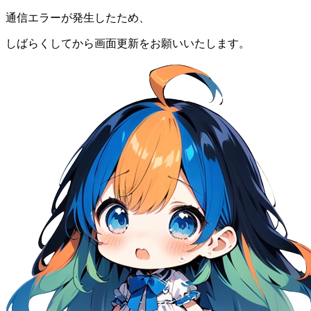
通信エラーが発生したため、
しばらくしてから画面更新をお願いいたします。