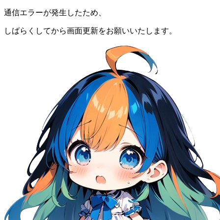
通信エラーが発生したため、
しばらくしてから画面更新をお願いいたします。