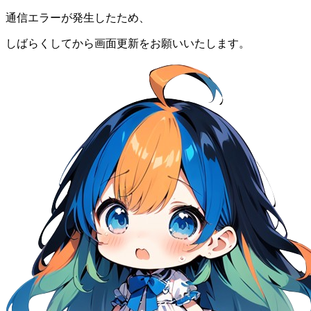
通信エラーが発生したため、
しばらくしてから画面更新をお願いいたします。