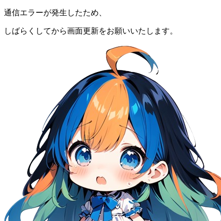
通信エラーが発生したため、
しばらくしてから画面更新をお願いいたします。