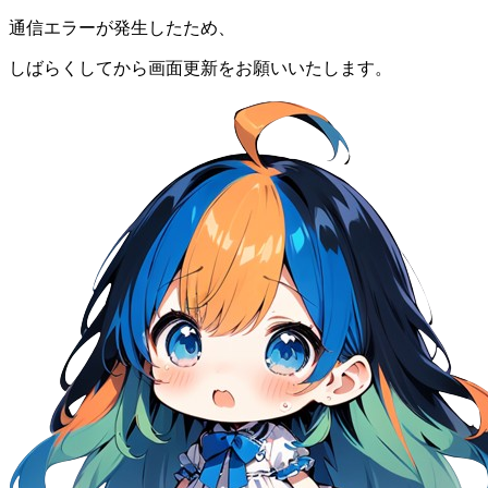
通信エラーが発生したため、
しばらくしてから画面更新をお願いいたします。