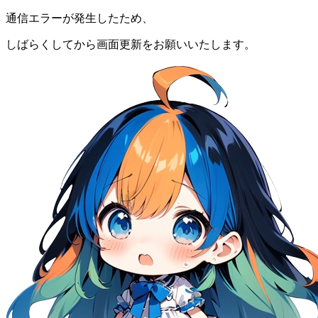
通信エラーが発生したため、
しばらくしてから画面更新をお願いいたします。