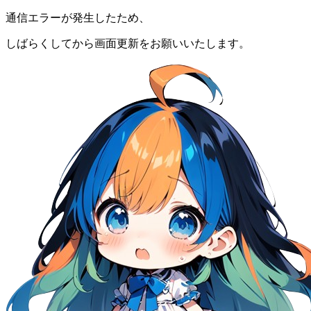
通信エラーが発生したため、
しばらくしてから画面更新をお願いいたします。