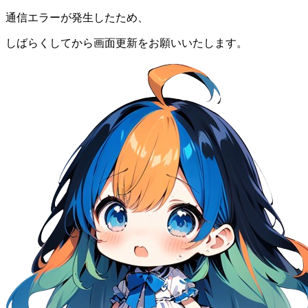
通信エラーが発生したため、
しばらくしてから画面更新をお願いいたします。