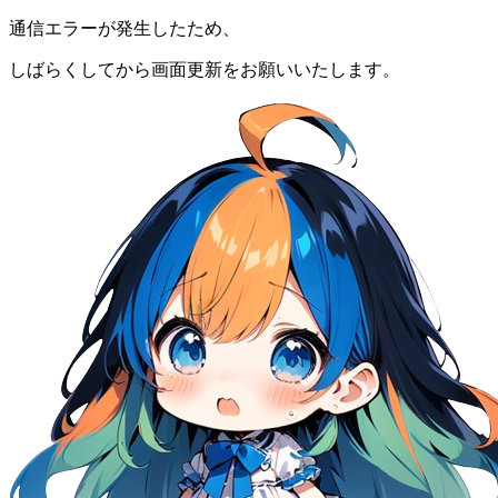
通信エラーが発生したため、
しばらくしてから画面更新をお願いいたします。