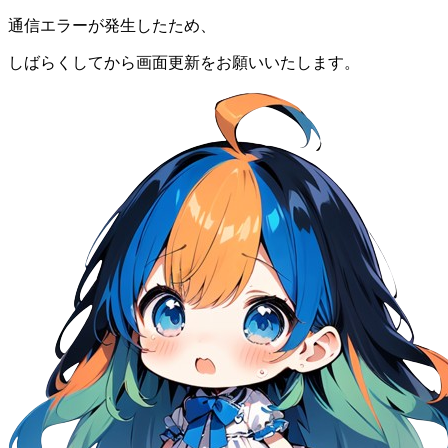
通信エラーが発生したため、
しばらくしてから画面更新をお願いいたします。