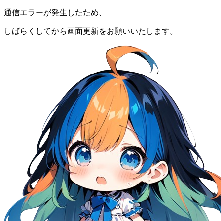
通信エラーが発生したため、
しばらくしてから画面更新をお願いいたします。