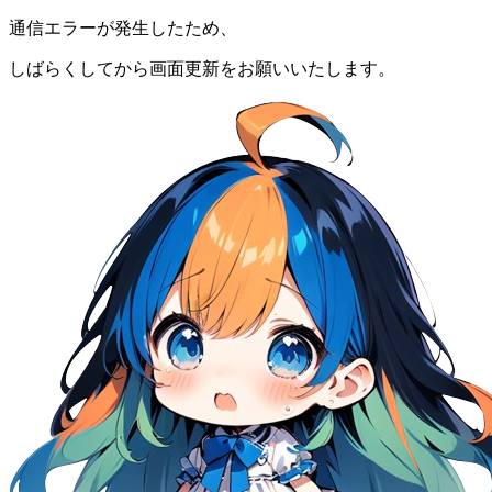
通信エラーが発生したため、
しばらくしてから画面更新をお願いいたします。