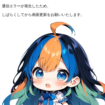
通信エラーが発生したため、
しばらくしてから画面更新をお願いいたします。