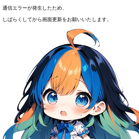
通信エラーが発生したため、
しばらくしてから画面更新をお願いいたします。