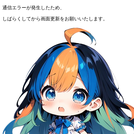
通信エラーが発生したため、
しばらくしてから画面更新をお願いいたします。