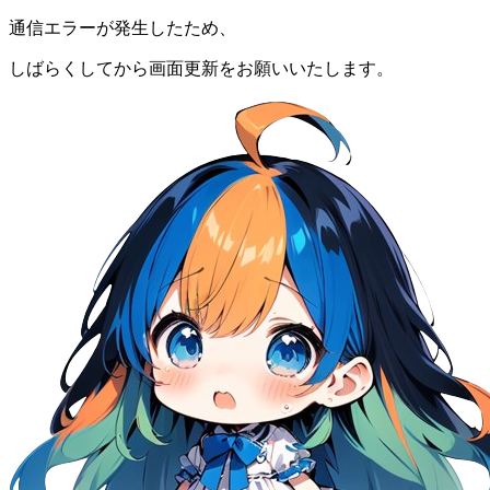
通信エラーが発生したため、
しばらくしてから画面更新をお願いいたします。