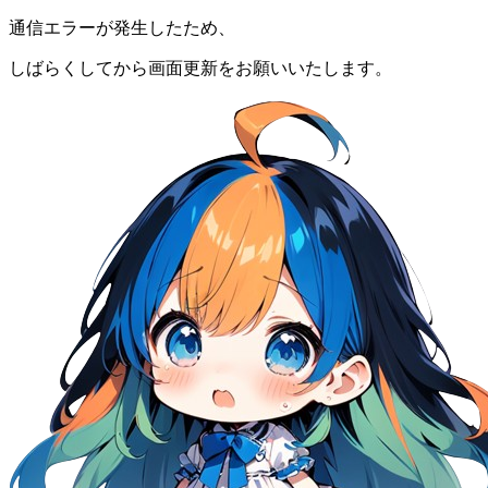
通信エラーが発生したため、
しばらくしてから画面更新をお願いいたします。