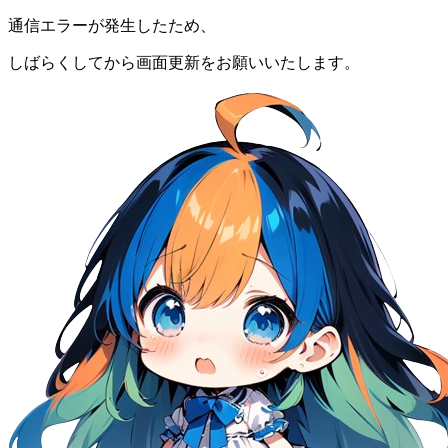
通信エラーが発生したため、
しばらくしてから画面更新をお願いいたします。