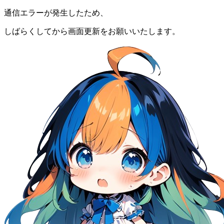
通信エラーが発生したため、
しばらくしてから画面更新をお願いいたします。