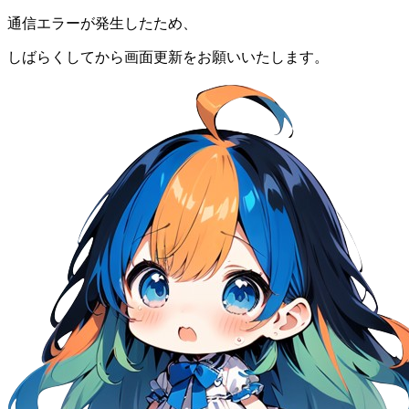
通信エラーが発生したため、
しばらくしてから画面更新をお願いいたします。