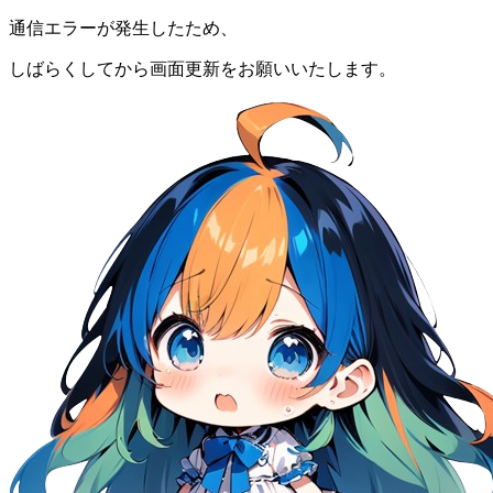
通信エラーが発生したため、
しばらくしてから画面更新をお願いいたします。