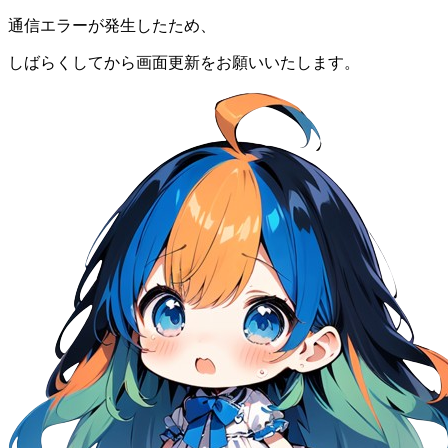
通信エラーが発生したため、
しばらくしてから画面更新をお願いいたします。