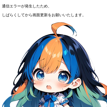
通信エラーが発生したため、
しばらくしてから画面更新をお願いいたします。