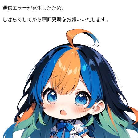
通信エラーが発生したため、
しばらくしてから画面更新をお願いいたします。