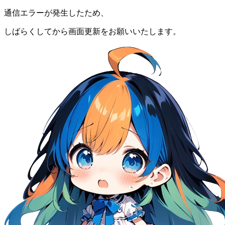
通信エラーが発生したため、
しばらくしてから画面更新をお願いいたします。