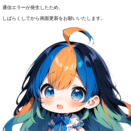
通信エラーが発生したため、
しばらくしてから画面更新をお願いいたします。