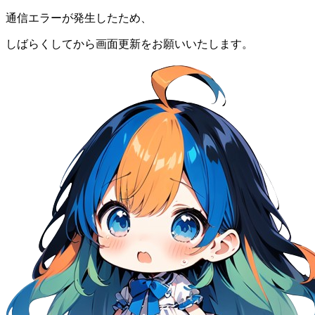
通信エラーが発生したため、
しばらくしてから画面更新をお願いいたします。