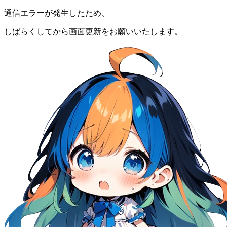
通信エラーが発生したため、
しばらくしてから画面更新をお願いいたします。